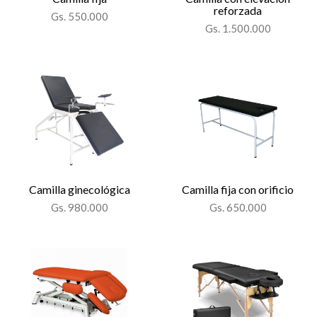
reforzada
Gs. 550.000
Gs. 1.500.000
Camilla ginecológica
Camilla fija con orificio
Gs. 980.000
Gs. 650.000