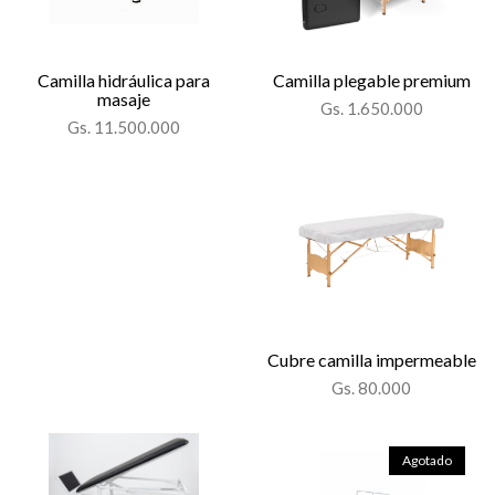
Camilla hidráulica para
Camilla plegable premium
masaje
Gs. 1.650.000
Gs. 11.500.000
Cubre camilla impermeable
Gs. 80.000
Agotado