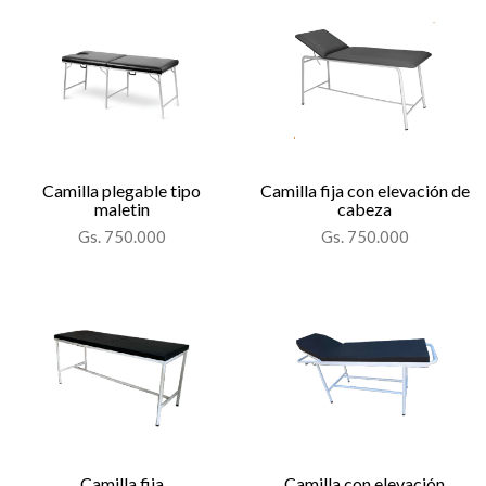
Camilla plegable tipo
Camilla fija con elevación de
maletin
cabeza
Gs. 750.000
Gs. 750.000
Camilla fija
Camilla con elevación