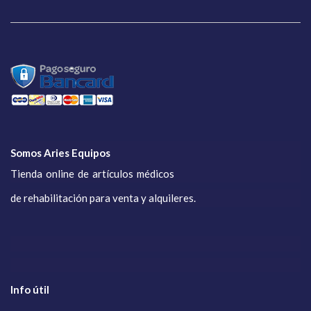
Somos Aries Equipos
Tienda online de artículos médicos
de rehabilitación para venta y alquileres.
Info útil