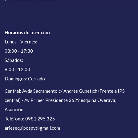
Horarios de atención
Lunes - Viernes:
08:00 - 17:30
Sábados:
8:00 - 12:00
Domingos: Cerrado
Central: Avda Sacramento c/ Andrés Gubetich (Frente a IPS
central) - Av Primer Presidente 3629 esquina Overava,
Asunción
Teléfono: 0981 295 325
ariesequipospy@gmail.com