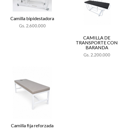
Camilla bipidestadora
Gs. 2.600.000
CAMILLA DE
TRANSPORTE CON
BARANDA
Gs. 2.200.000
Camilla fija reforzada