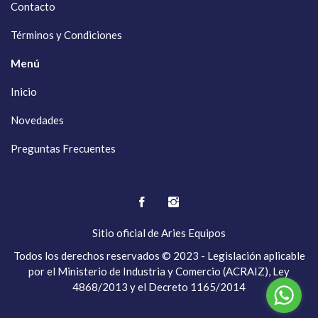
Contacto
Términos y Condiciones
Menú
Inicio
Novedades
Preguntas Frecuentes
Sitio oficial de
Aries Equipos
Todos los derechos reservados © 2023 - Legislación aplicable
por el Ministerio de Industria y Comercio (ACRAIZ), Ley
4868/2013 y el Decreto 1165/2014