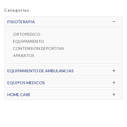
Categorías
FISIOTERAPIA
ORTOPEDICO
EQUIPAMIENTO
CONTENSION DEPORTIVA
APARATOS
EQUIPAMIENTO DE AMBULANCIAS
EQUIPOS MEDICOS
HOME CARE