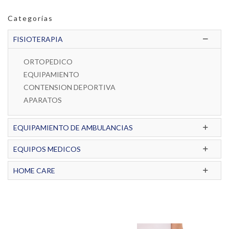
Categorías
FISIOTERAPIA
ORTOPEDICO
EQUIPAMIENTO
CONTENSION DEPORTIVA
APARATOS
EQUIPAMIENTO DE AMBULANCIAS
EQUIPOS MEDICOS
HOME CARE