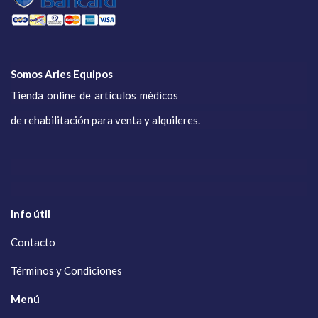
Somos Aries Equipos
Tienda online de artículos médicos
de rehabilitación para venta y alquileres.
Info útil
Contacto
Términos y Condiciones
Menú