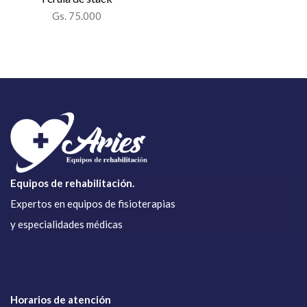
Gs. 75.000
Equipos de rehabilitación.
Expertos en equipos de fisioterapias
y especialidades médicas
Horarios de atención