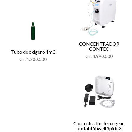
CONCENTRADOR
CONTEC
Tubo de oxigeno 1m3
Gs. 4.990.000
Gs. 1.300.000
Concentrador de oxigeno
portatil Yuwell Spirit 3