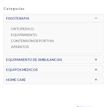
Categorías
FISIOTERAPIA
ORTOPEDICO
EQUIPAMIENTO
CONTENSION DEPORTIVA
APARATOS
EQUIPAMIENTO DE AMBULANCIAS
EQUIPOS MEDICOS
HOME CARE