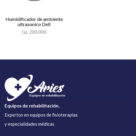
Humidificador de ambiente
ultrasonico Dell
Gs. 200.000
Equipos de rehabilitación.
Expertos en equipos de fisioterapias
y especialidades médicas