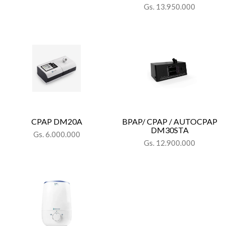
Gs. 13.950.000
CPAP DM20A
BPAP/ CPAP / AUTOCPAP
DM30STA
Gs. 6.000.000
Gs. 12.900.000