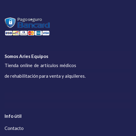
Somos Aries Equipos
Tienda online de artículos médicos
de rehabilitación para venta y alquileres.
Info útil
Contacto