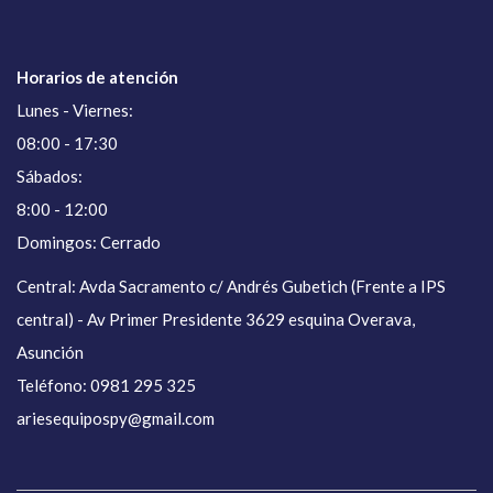
Horarios de atención
Lunes - Viernes:
08:00 - 17:30
Sábados:
8:00 - 12:00
Domingos: Cerrado
Central: Avda Sacramento c/ Andrés Gubetich (Frente a IPS
central) - Av Primer Presidente 3629 esquina Overava,
Asunción
Teléfono: 0981 295 325
ariesequipospy@gmail.com