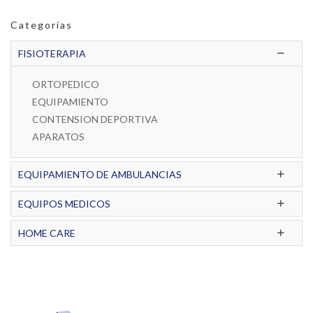
Categorías
FISIOTERAPIA
ORTOPEDICO
EQUIPAMIENTO
CONTENSION DEPORTIVA
APARATOS
EQUIPAMIENTO DE AMBULANCIAS
EQUIPOS MEDICOS
HOME CARE