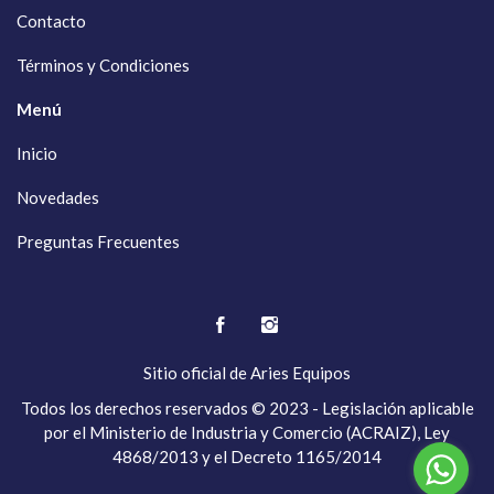
Contacto
Términos y Condiciones
Menú
Inicio
Novedades
Preguntas Frecuentes
Sitio oficial de
Aries Equipos
Todos los derechos reservados © 2023 - Legislación aplicable
por el Ministerio de Industria y Comercio (ACRAIZ), Ley
4868/2013 y el Decreto 1165/2014