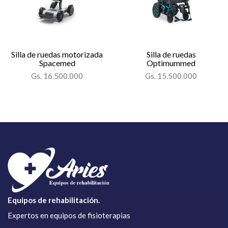
Silla de ruedas motorizada
Silla de ruedas
Spacemed
Optimummed
Gs. 16.500.000
Gs. 15.500.000
Equipos de rehabilitación.
Expertos en equipos de fisioterapias