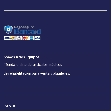
Somos Aries Equipos
Tienda online de artículos médicos
de rehabilitación para venta y alquileres.
Info útil