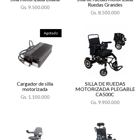
Ruedas Grandes
Gs. 9.500.000
Gs. 8.500.000
Agotado
Cargador de silla
SILLA DE RUEDAS
motorizada
MOTORIZADA PLEGABLE
CA500C
Gs. 1.100.000
Gs. 9.900.000