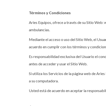
Términos y Condiciones
Aries Equipos, ofrece a través de su Sitio Web:
ambulancias.
Mediante el acceso o uso del Sitio Web, el Usuar
acuerdo en cumplir con los términos y condicion
Es responsabilidad exclusiva del Usuario el conoc
antes de acceder y usar el Sitio Web.
Si utiliza los Servicios de la página web de Arie
a su computadora.
Usted está de acuerdo en aceptar la responsabil