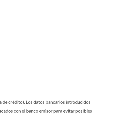
a de crédito). Los datos bancarios introducidos
ficados con el banco emisor para evitar posibles