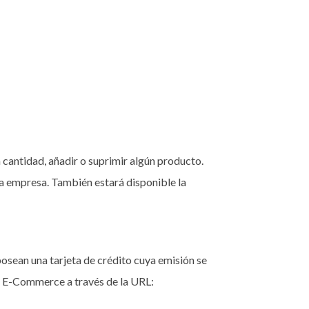
 cantidad, añadir o suprimir algún producto.
la empresa. También estará disponible la
posean una tarjeta de crédito cuya emisión se
ma E-Commerce a través de la URL: