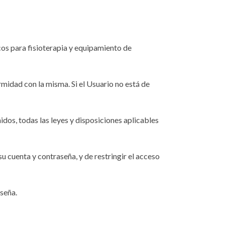
os para fisioterapia y equipamiento de
midad con la misma. Si el Usuario no está de
idos, todas las leyes y disposiciones aplicables
su cuenta y contraseña, y de restringir el acceso
seña.