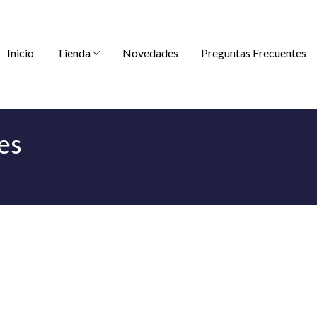
Inicio
Tienda
Novedades
Preguntas Frecuentes
es