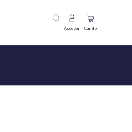
Acceder
Carrito