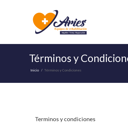
Términos y Condicion
Inicio
Términos y Condiciones
Terminos y condiciones