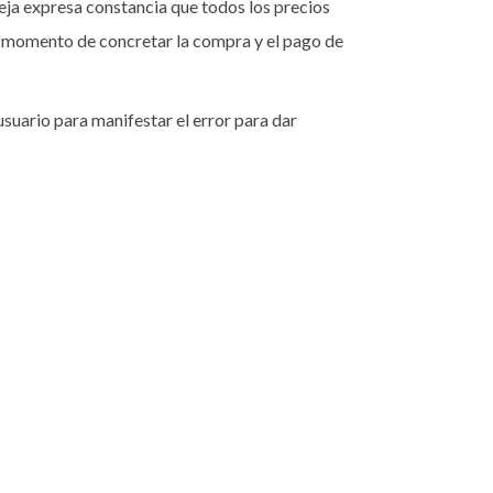
deja expresa constancia que todos los precios
 al momento de concretar la compra y el pago de
usuario para manifestar el error para dar