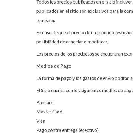
Todos los precios publicados en el sitio incluye
publicados en el sitio son exclusivos para la co
la misma.
En caso de que el precio de un producto estuvier
posibilidad de cancelar o modificar.
Los precios de los productos se encuentran exp
Medios de Pago
La forma de pago y los gastos de envío podrán s
El Sitio cuenta con los siguientes medios de pag
Bancard
Master Card
Visa
Pago contra entrega (efectivo)