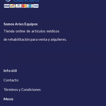
Somos Aries Equipos
Tienda online de artículos médicos
de rehabilitación para venta y alquileres.
Info útil
Contacto
Términos y Condiciones
Menú