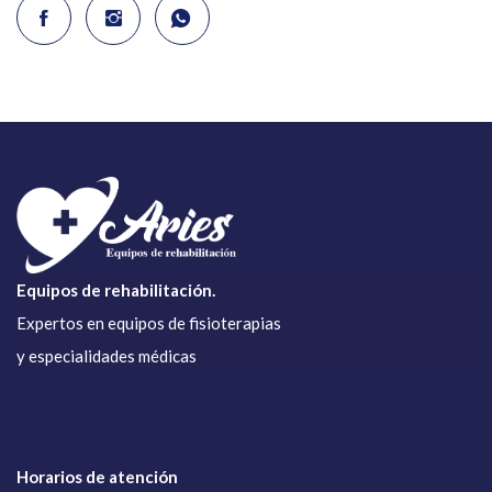
Equipos de rehabilitación.
Expertos en equipos de fisioterapias
y especialidades médicas
Horarios de atención