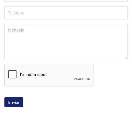
Enviar