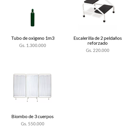
Tubo de oxigeno 1m3
Escalerilla de 2 peldaños
reforzado
Gs. 1.300.000
Gs. 220.000
Biombo de 3 cuerpos
Gs. 550.000