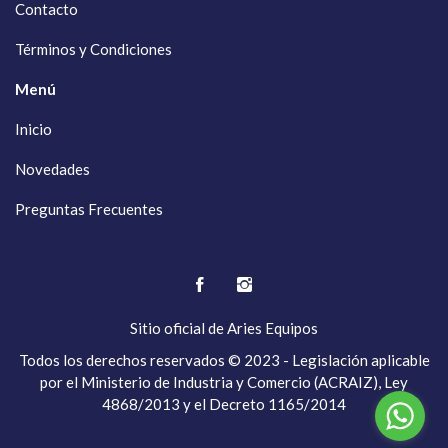
Contacto
Términos y Condiciones
Menú
Inicio
Novedades
Preguntas Frecuentes
Sitio oficial de
Aries Equipos
Todos los derechos reservados © 2023 - Legislación aplicable
por el Ministerio de Industria y Comercio (ACRAIZ), Ley
4868/2013 y el Decreto 1165/2014