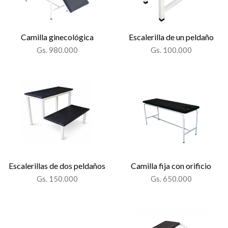
Camilla ginecológica
Escalerilla de un peldaño
Gs. 980.000
Gs. 100.000
Escalerillas de dos peldaños
Camilla fija con orificio
Gs. 150.000
Gs. 650.000