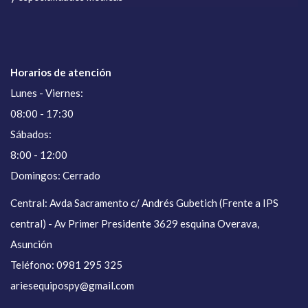
Horarios de atención
Lunes - Viernes:
08:00 - 17:30
Sábados:
8:00 - 12:00
Domingos: Cerrado
Central: Avda Sacramento c/ Andrés Gubetich (Frente a IPS
central) - Av Primer Presidente 3629 esquina Overava,
Asunción
Teléfono: 0981 295 325
ariesequipospy@gmail.com