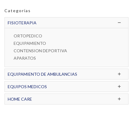
Categorías
FISIOTERAPIA
ORTOPEDICO
EQUIPAMIENTO
CONTENSION DEPORTIVA
APARATOS
EQUIPAMIENTO DE AMBULANCIAS
EQUIPOS MEDICOS
HOME CARE