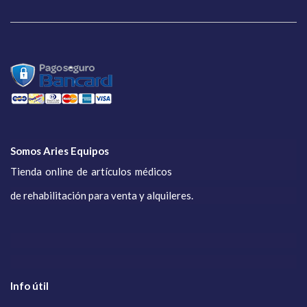
Somos Aries Equipos
Tienda online de artículos médicos
de rehabilitación para venta y alquileres.
Info útil