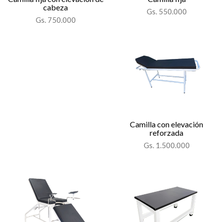
cabeza
Gs. 550.000
Gs. 750.000
Camilla con elevación
reforzada
Gs. 1.500.000