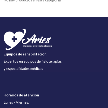
No hay productos en esta categoría
Equipos de rehabilitación.
Expertos en equipos de fisioterapias
y especialidades médicas
Horarios de atención
Lunes - Viernes: