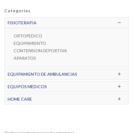
Categorías
FISIOTERAPIA
ORTOPEDICO
EQUIPAMIENTO
CONTENSION DEPORTIVA
APARATOS
EQUIPAMIENTO DE AMBULANCIAS
EQUIPOS MEDICOS
HOME CARE