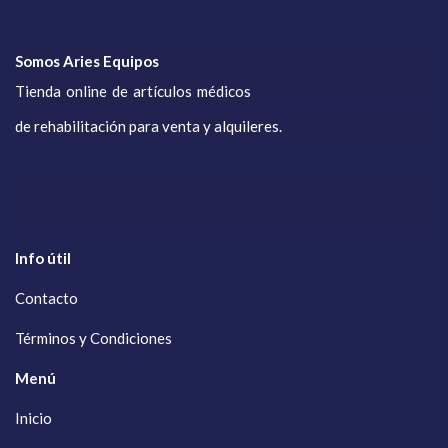
Somos Aries Equipos
Tienda online de artículos médicos
de rehabilitación para venta y alquileres.
Info útil
Contacto
Términos y Condiciones
Menú
Inicio