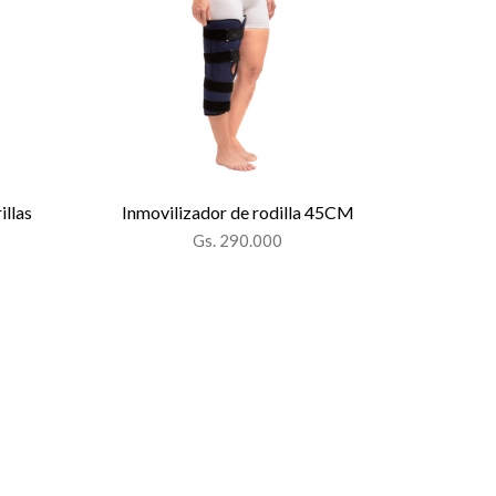
illas
Inmovilizador de rodilla 45CM
Gs. 290.000