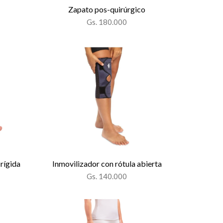
Zapato pos-quirúrgico
Gs. 180.000
 rígida
Inmovilizador con rótula abierta
Gs. 140.000