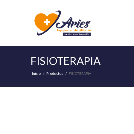
FISIOTERAPIA
Inicio
Productos
FISIOTERAPIA