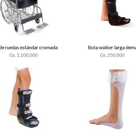
a de ruedas estándar cromada
Bota walker larga dem
Gs. 1.100.000
Gs. 250.000