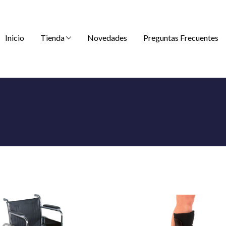
Inicio
Tienda
Novedades
Preguntas Frecuentes