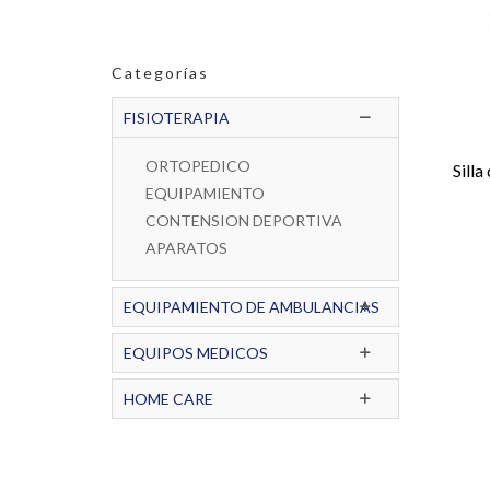
Categorías
FISIOTERAPIA
ORTOPEDICO
Sill
EQUIPAMIENTO
CONTENSION DEPORTIVA
APARATOS
EQUIPAMIENTO DE AMBULANCIAS
EQUIPOS MEDICOS
HOME CARE