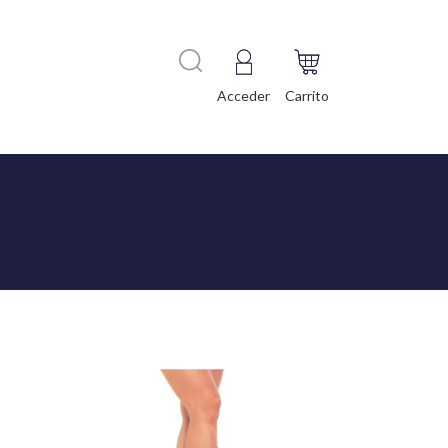
Acceder
Carrito