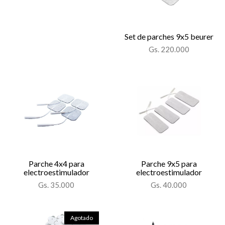
Set de parches 9x5 beurer
Gs. 220.000
Parche 4x4 para
Parche 9x5 para
electroestimulador
electroestimulador
Gs. 35.000
Gs. 40.000
Agotado