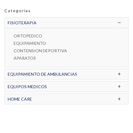
Categorías
FISIOTERAPIA
ORTOPEDICO
EQUIPAMIENTO
CONTENSION DEPORTIVA
APARATOS
EQUIPAMIENTO DE AMBULANCIAS
EQUIPOS MEDICOS
HOME CARE