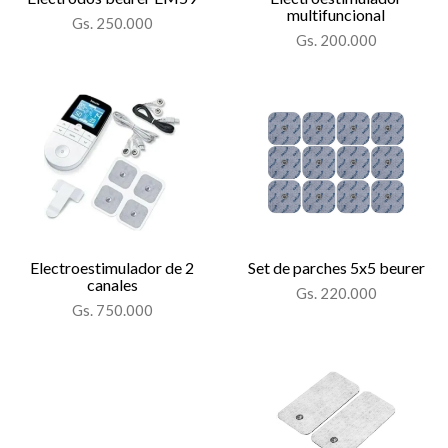
multifuncional
Gs. 250.000
Gs. 200.000
Electroestimulador de 2
Set de parches 5x5 beurer
canales
Gs. 220.000
Gs. 750.000