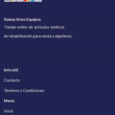
Somos Aries Equipos
Tienda online de artículos médicos
de rehabilitación para venta y alquileres.
Info útil
Contacto
Términos y Condiciones
Menú
Inicio