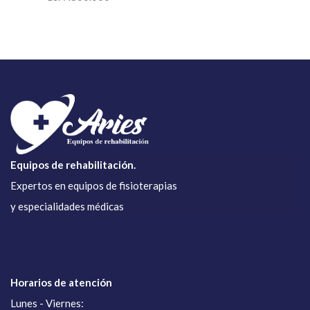
Equipos de rehabilitación.
Expertos en equipos de fisioterapias
y especialidades médicas
Horarios de atención
Lunes - Viernes: