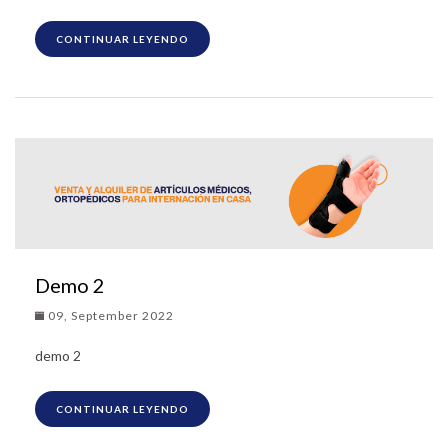
CONTINUAR LEYENDO
Demo 2
09, September 2022
demo 2
CONTINUAR LEYENDO