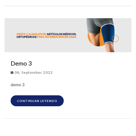
Demo 3
08, September 2022
demo 3
CONTINUAR LEYENDO