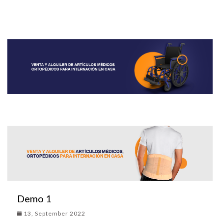
Demo 1
13, September 2022