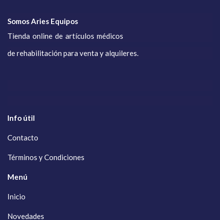
Somos Aries Equipos
Tienda online de artículos médicos
de rehabilitación para venta y alquileres.
Info útil
Contacto
Términos y Condiciones
Menú
Inicio
Novedades