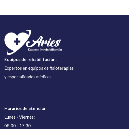
Equipos de rehabilitación.
Expertos en equipos de fisioterapias
y especialidades médicas
Horarios de atención
Lunes - Viernes:
08:00 - 17:30