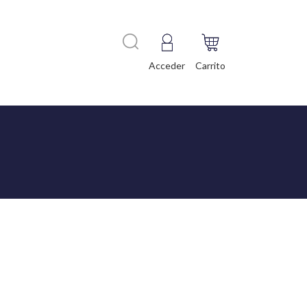
Acceder
Carrito