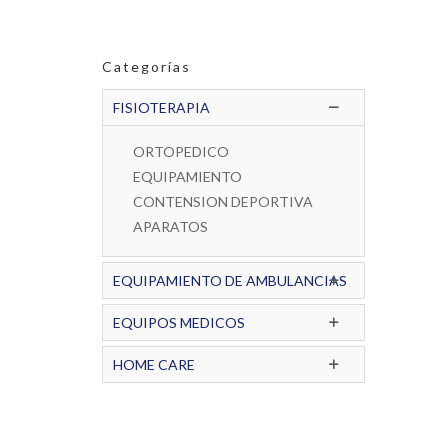
Categorías
FISIOTERAPIA
ORTOPEDICO
EQUIPAMIENTO
CONTENSION DEPORTIVA
APARATOS
EQUIPAMIENTO DE AMBULANCIAS
EQUIPOS MEDICOS
HOME CARE