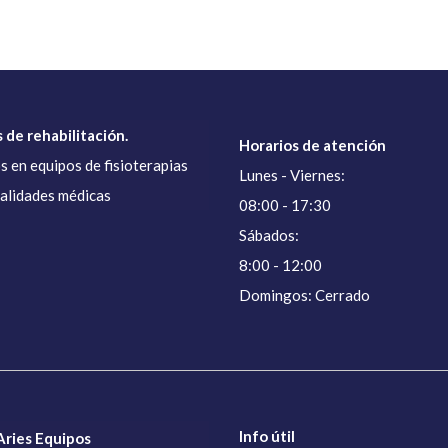
 de rehabilitación.
Horarios de atención
s en equipos de fisioterapias
Lunes - Viernes:
ialidades médicas
08:00 - 17:30
Sábados:
8:00 - 12:00
Domingos: Cerrado
Info útil
ries Equipos