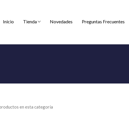
Inicio
Tienda
Novedades
Preguntas Frecuentes
productos en esta categoría