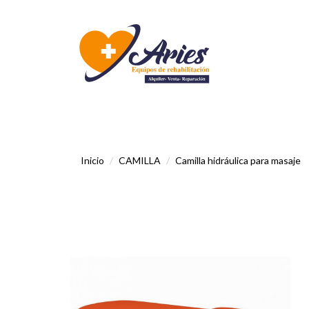
Inicio
CAMILLA
Camilla hidráulica para masaje