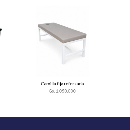
Camilla fija reforzada
Gs. 1.050.000