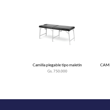
Camilla plegable tipo maletin
CAMI
Gs. 750.000