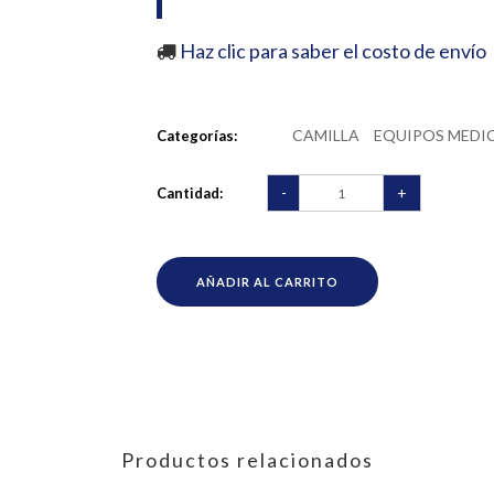
Haz clic para saber el costo de envío
CAMILLA
EQUIPOS MEDI
Categorías:
-
+
Cantidad:
AÑADIR AL CARRITO
Productos relacionados