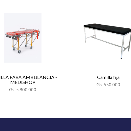
LLA PARA AMBULANCIA -
Camilla fija
MEDISHOP
Gs. 550.000
Gs. 5.800.000