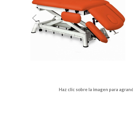
Haz clic sobre la imagen para agran