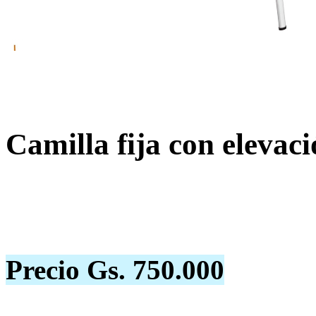
Camilla fija con elevac
Precio Gs. 750.000