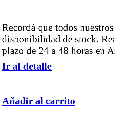
Recordá que todos nuestros 
disponibilidad de stock. Re
plazo de 24 a 48 horas en A
Ir al detalle
Añadir al carrito