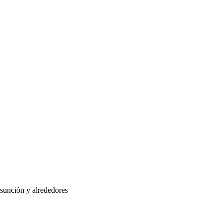
Asunción y alrededores