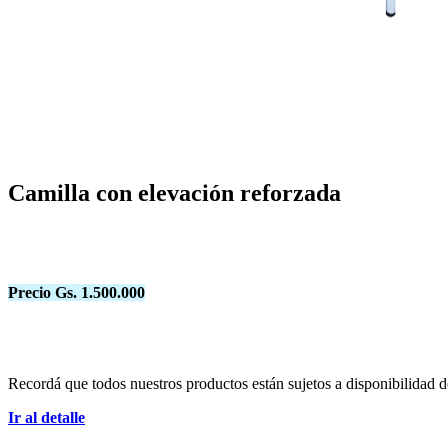
Camilla con elevación reforzada
Precio Gs. 1.500.000
Recordá que todos nuestros productos están sujetos a disponibilidad 
Ir al detalle