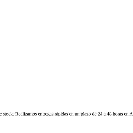
de stock. Realizamos entregas rápidas en un plazo de 24 a 48 horas en 