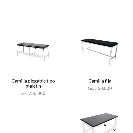
Camilla plegable tipo
Camilla fija
maletin
Gs. 550.000
Gs. 750.000