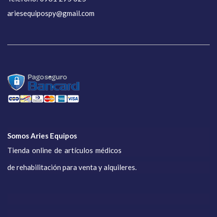
ariesequipospy@gmail.com
Somos Aries Equipos
Tienda online de artículos médicos
de rehabilitación para venta y alquileres.