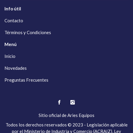
Info útil
Contacto
Términos y Condiciones
Menú
Inicio
Novedades
Preguntas Frecuentes
Sitio oficial de
Aries Equipos
Todos los derechos reservados © 2023 - Legislación aplicable
por el Ministerio de Industria y Comercio (ACRAIZ), Ley