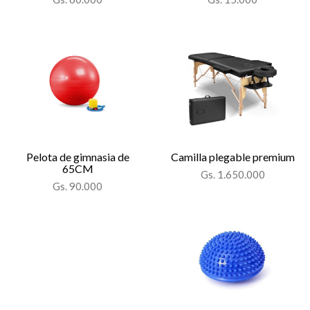
Pelota de gimnasia de
Camilla plegable premium
65CM
Gs. 1.650.000
Gs. 90.000