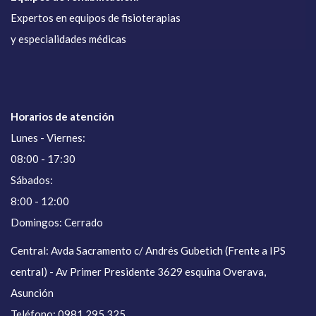
Expertos en equipos de fisioterapias
y especialidades médicas
Horarios de atención
Lunes - Viernes:
08:00 - 17:30
Sábados:
8:00 - 12:00
Domingos: Cerrado
Central: Avda Sacramento c/ Andrés Gubetich (Frente a IPS
central) - Av Primer Presidente 3629 esquina Overava,
Asunción
Teléfono: 0981 295 325