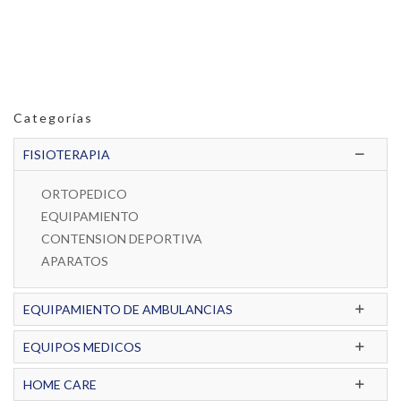
Categorías
FISIOTERAPIA
ORTOPEDICO
EQUIPAMIENTO
CONTENSION DEPORTIVA
APARATOS
EQUIPAMIENTO DE AMBULANCIAS
EQUIPOS MEDICOS
HOME CARE