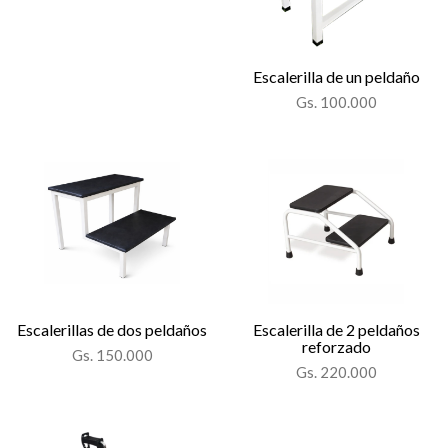
Escalerilla de un peldaño
Gs. 100.000
Escalerillas de dos peldaños
Escalerilla de 2 peldaños
reforzado
Gs. 150.000
Gs. 220.000