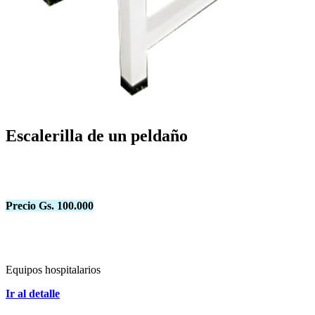
Escalerilla de un peldaño
Precio Gs. 100.000
Equipos hospitalarios
Ir al detalle