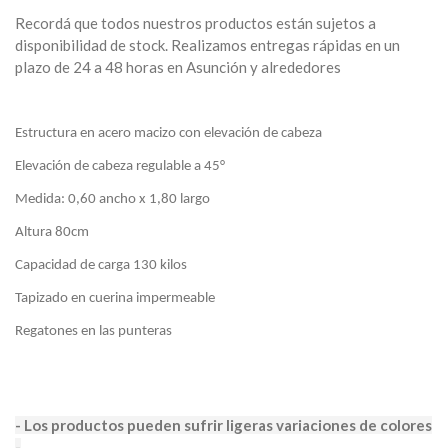
Recordá que todos nuestros productos están sujetos a
disponibilidad de stock. Realizamos entregas rápidas en un
plazo de 24 a 48 horas en Asunción y alrededores
Estructura en acero macizo con elevación de cabeza
Elevación de cabeza regulable a 45°
Medida: 0,60 ancho x 1,80 largo
Altura 80cm
Capacidad de carga 130 kilos
Tapizado en cuerina impermeable
Regatones en las punteras
- Los productos pueden sufrir ligeras variaciones de colores
-