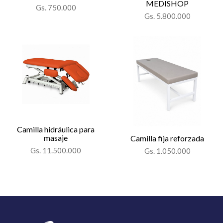
MEDISHOP
Gs. 750.000
Gs. 5.800.000
Camilla hidráulica para
masaje
Camilla fija reforzada
Gs. 11.500.000
Gs. 1.050.000