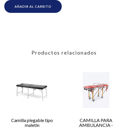
AÑADIR AL CARRITO
Productos relacionados
Camilla plegable tipo
CAMILLA PARA
maletin
AMBULANCIA -