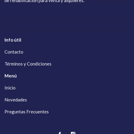
de rehabilitación para venta y alquileres.
Info útil
Contacto
Términos y Condiciones
Menú
Inicio
Novedades
Preguntas Frecuentes