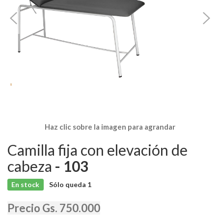
Haz clic sobre la imagen para agrandar
Camilla fija con elevación de
cabeza
- 103
En stock
Sólo queda
1
Precio Gs. 750.000