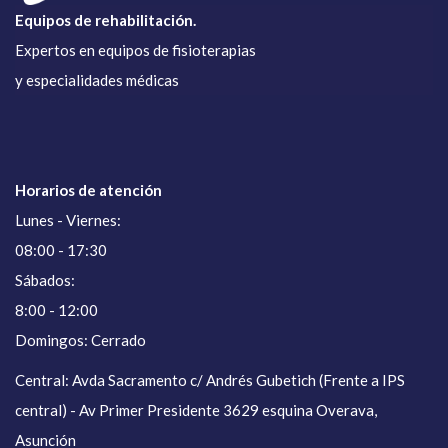
Equipos de rehabilitación.
Expertos en equipos de fisioterapias
y especialidades médicas
Horarios de atención
Lunes - Viernes:
08:00 - 17:30
Sábados:
8:00 - 12:00
Domingos: Cerrado
Central: Avda Sacramento c/ Andrés Gubetich (Frente a IPS
central) - Av Primer Presidente 3629 esquina Overava,
Asunción