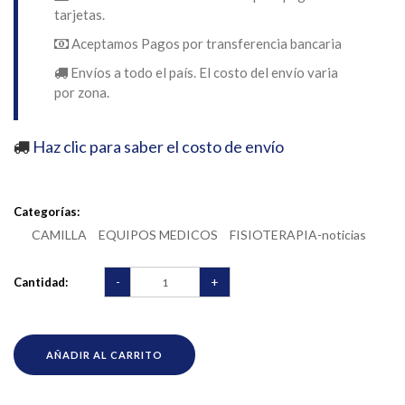
tarjetas.
Aceptamos Pagos por transferencia bancaria
Envíos a todo el país. El costo del envío varia
por zona.
Haz clic para saber el costo de envío
Categorías:
CAMILLA
EQUIPOS MEDICOS
FISIOTERAPIA-noticias
-
+
Cantidad:
AÑADIR AL CARRITO