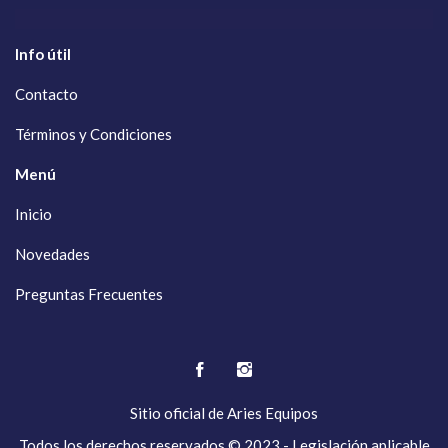
Info útil
Contacto
Términos y Condiciones
Menú
Inicio
Novedades
Preguntas Frecuentes
Sitio oficial de
Aries Equipos
Todos los derechos reservados © 2023 - Legislación aplicable