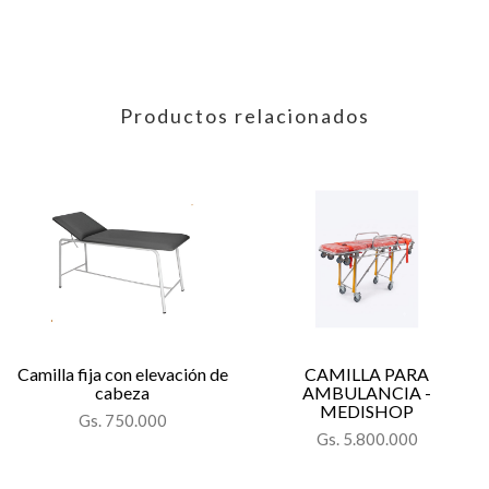
Productos relacionados
Camilla fija con elevación de
CAMILLA PARA
cabeza
AMBULANCIA -
MEDISHOP
Gs. 750.000
Gs. 5.800.000