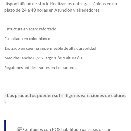
disponibilidad de stock. Realizamos entregas rápidas en un
plazo de 24 a 48 horas en Asunción y alrededores
Estructura en acero reforzado
Esmaltado en color blanco
Tapizado en cuerina impermeable de alta durabilidad
Medidas: ancho 0,55x largo 1,80 x altura 80
Regatones antideslizantes en las punteras
- Los productos pueden sufrir ligeras variaciones de colores
-
Contamos con POS habilitado para pagos con