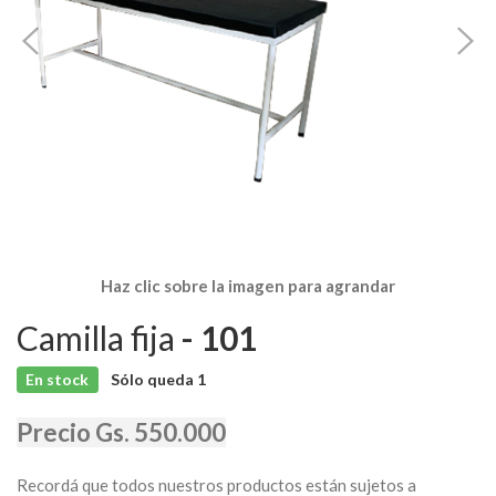
Haz clic sobre la imagen para agrandar
Camilla fija
- 101
En stock
Sólo queda
1
Precio Gs. 550.000
Recordá que todos nuestros productos están sujetos a