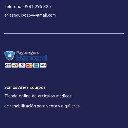
Teléfono: 0981 295 325
ariesequipospy@gmail.com
Somos Aries Equipos
Tienda online de artículos médicos
de rehabilitación para venta y alquileres.