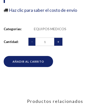
Haz clic para saber el costo de envío
EQUIPOS MEDICOS
Categorías:
-
+
Cantidad:
AÑADIR AL CARRITO
Productos relacionados