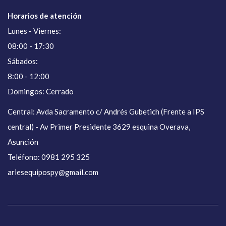
Horarios de atención
Lunes - Viernes:
08:00 - 17:30
Sábados:
8:00 - 12:00
Domingos: Cerrado
Central: Avda Sacramento c/ Andrés Gubetich (Frente a IPS
central) - Av Primer Presidente 3629 esquina Overava,
Asunción
Teléfono: 0981 295 325
ariesequipospy@gmail.com