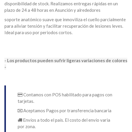
disponibilidad de stock. Realizamos entregas rápidas en un
plazo de 24 a 48 horas en Asunción y alrededores
soporte anatómico suave que inmoviliza el cuello parcialmente
para aliviar tensión y facilitar recuperación de lesiones leves.
Ideal para uso por periodos cortos.
- Los productos pueden sufrir ligeras variaciones de colores
-
Contamos con POS habilitado para pagos con
tarjetas.
Aceptamos Pagos por transferencia bancaria
Envíos a todo el país. El costo del envío varia
por zona.