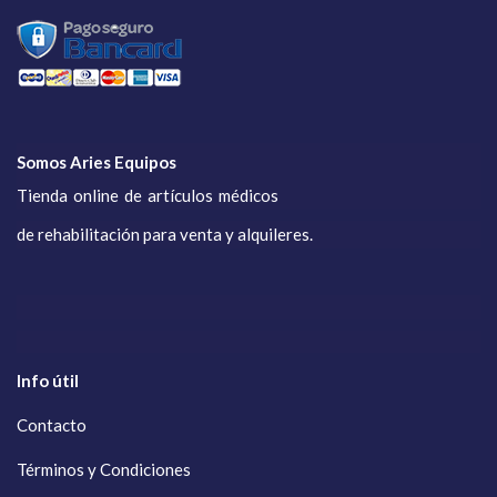
Somos Aries Equipos
Tienda online de artículos médicos
de rehabilitación para venta y alquileres.
Info útil
Contacto
Términos y Condiciones