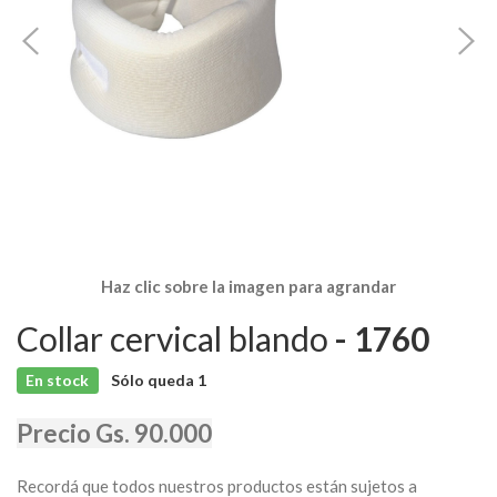
Haz clic sobre la imagen para agrandar
Collar cervical blando
- 1760
En stock
Sólo queda
1
Precio Gs. 90.000
Recordá que todos nuestros productos están sujetos a