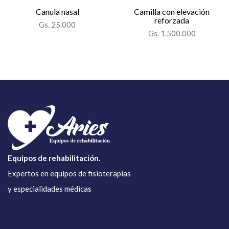
Canula nasal
Camilla con elevación
reforzada
Gs. 25.000
Gs. 1.500.000
Equipos de rehabilitación.
Expertos en equipos de fisioterapias
y especialidades médicas