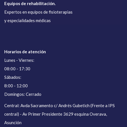
Equipos de rehabilitación.
Expertos en equipos de fisioterapias
y especialidades médicas
Horarios de atención
Lunes - Viernes:
08:00 - 17:30
Sábados:
8:00 - 12:00
Domingos: Cerrado
Central: Avda Sacramento c/ Andrés Gubetich (Frente a IPS
central) - Av Primer Presidente 3629 esquina Overava,
Asunción