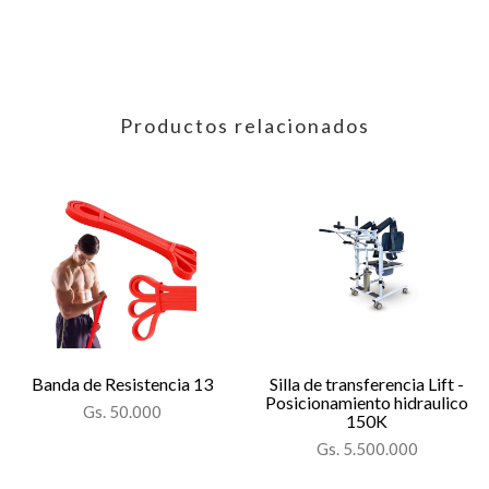
Productos relacionados
Banda de Resistencia 13
Silla de transferencia Lift -
Posicionamiento hidraulico
Gs. 50.000
150K
Gs. 5.500.000