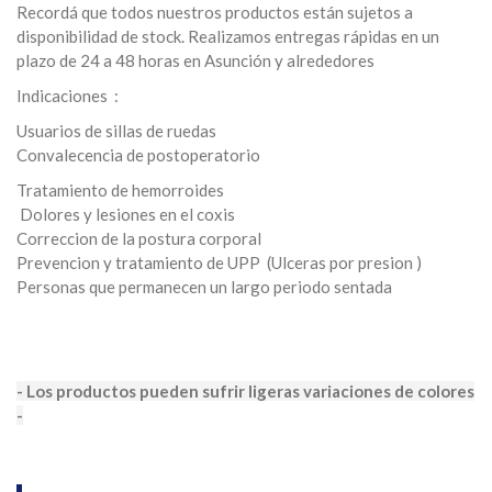
Recordá que todos nuestros productos están sujetos a
disponibilidad de stock. Realizamos entregas rápidas en un
plazo de 24 a 48 horas en Asunción y alrededores
Indicaciones :
Usuarios de sillas de ruedas
Convalecencia de postoperatorio
Tratamiento de hemorroides
Dolores y lesiones en el coxis
Correccion de la postura corporal
Prevencion y tratamiento de UPP (Ulceras por presion )
Personas que permanecen un largo periodo sentada
- Los productos pueden sufrir ligeras variaciones de colores
-