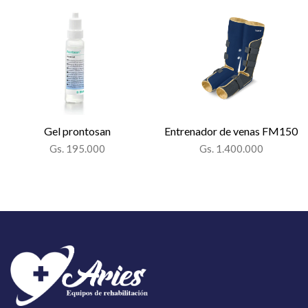
Gel prontosan
Entrenador de venas FM150
Gs. 195.000
Gs. 1.400.000