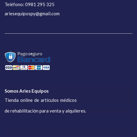
Teléfono: 0981 295 325
ariesequipospy@gmail.com
Somos Aries Equipos
Tienda online de artículos médicos
de rehabilitación para venta y alquileres.