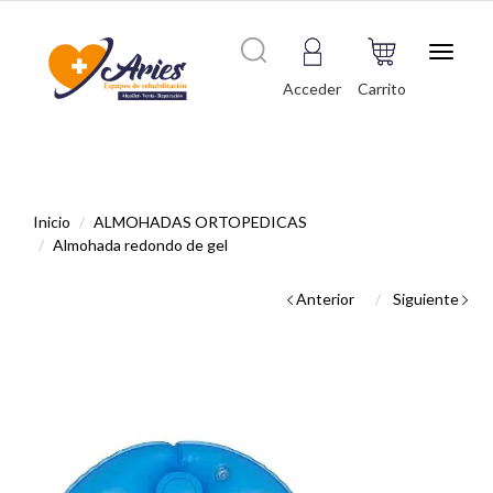
Toggle
navigat
Acceder
Carrito
Inicio
ALMOHADAS ORTOPEDICAS
Almohada redondo de gel
Anterior
Siguiente