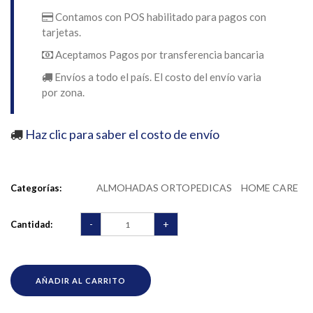
Contamos con POS habilitado para pagos con
tarjetas.
Aceptamos Pagos por transferencia bancaria
Envíos a todo el país. El costo del envío varia
por zona.
Haz clic para saber el costo de envío
ALMOHADAS ORTOPEDICAS
HOME CARE
Categorías:
-
+
Cantidad:
AÑADIR AL CARRITO