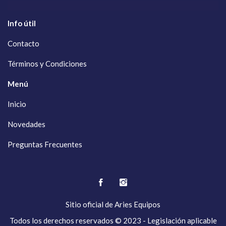
Info útil
Contacto
Términos y Condiciones
Menú
Inicio
Novedades
Preguntas Frecuentes
Sitio oficial de
Aries Equipos
Todos los derechos reservados © 2023 - Legislación aplicable