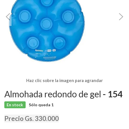
Haz clic sobre la imagen para agrandar
Almohada redondo de gel
- 154
En stock
Sólo queda
1
Precio Gs. 330.000