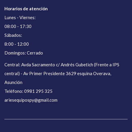
Horarios de atención
Lunes - Viernes:
08:00 - 17:30
Sábados:
8:00 - 12:00
Domingos: Cerrado
Central: Avda Sacramento c/ Andrés Gubetich (Frente a IPS
central) - Av Primer Presidente 3629 esquina Overava,
Asunción
Teléfono: 0981 295 325
ariesequipospy@gmail.com