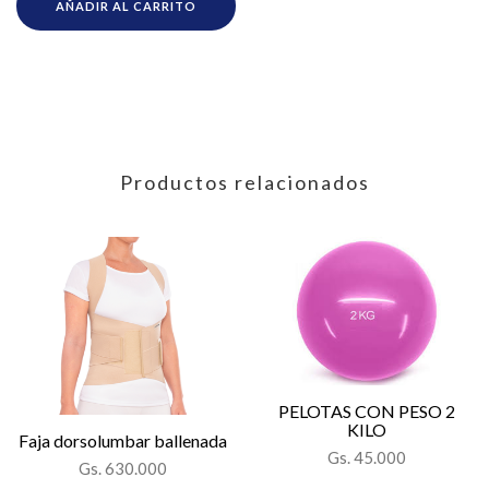
AÑADIR AL CARRITO
Productos relacionados
PELOTAS CON PESO 2
KILO
Faja dorsolumbar ballenada
Gs. 45.000
Gs. 630.000