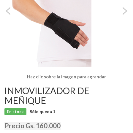
Haz clic sobre la imagen para agrandar
INMOVILIZADOR DE
MEÑIQUE
En stock
Sólo queda
1
Precio Gs. 160.000