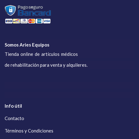
Somos Aries Equipos
Tienda online de artículos médicos
de rehabilitación para venta y alquileres.
Info útil
Contacto
Términos y Condiciones