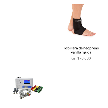
Tobillera de neopreno
varilla rígida
Gs. 170.000