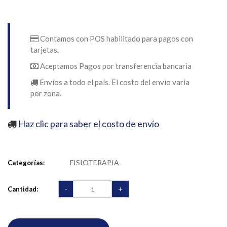
Contamos con POS habilitado para pagos con
tarjetas.
Aceptamos Pagos por transferencia bancaria
Envíos a todo el país. El costo del envío varia
por zona.
Haz clic para saber el costo de envío
FISIOTERAPIA
Categorías:
-
+
Cantidad: