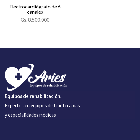
Electrocardiógrafo de 6
canales
Gs. 8.500.000
Equipos de rehabilitación.
Expertos en equipos de fisioterapias
y especialidades médicas