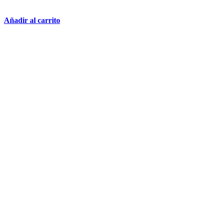
Añadir al carrito