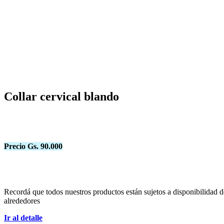
Collar cervical blando
Precio Gs. 90.000
Recordá que todos nuestros productos están sujetos a disponibilidad 
alrededores
Ir al detalle