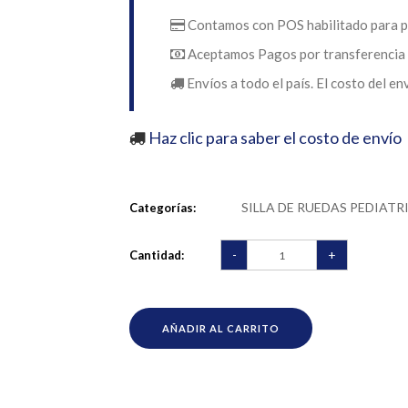
Contamos con POS habilitado para p
Aceptamos Pagos por transferencia 
Envíos a todo el país. El costo del en
Haz clic para saber el costo de envío
SILLA DE RUEDAS PEDIATR
Categorías:
-
+
Cantidad:
AÑADIR AL CARRITO