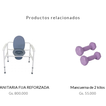
Productos relacionados
SANITARIA FIJA REFORZADA
Mancuerna de 2 kilos
Gs. 800.000
Gs. 55.000