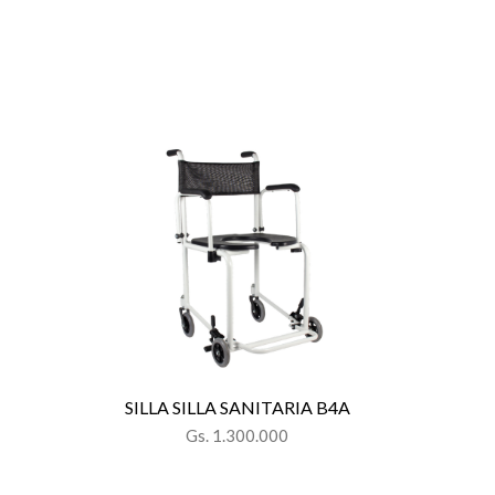
SILLA SILLA SANITARIA B4A
Gs. 1.300.000