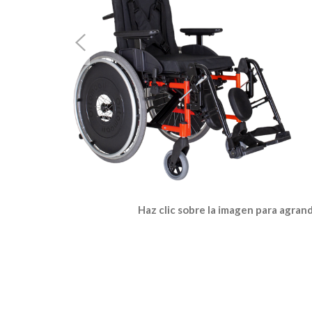
Haz clic sobre la imagen para agran