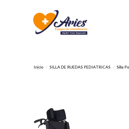
Inicio
SILLA DE RUEDAS PEDIATRICAS
Silla 