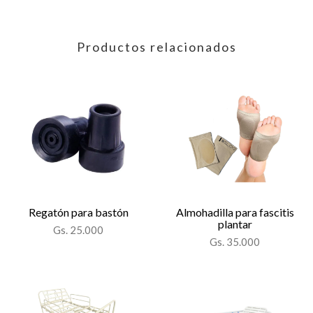
Productos relacionados
Regatón para bastón
Almohadilla para fascitis
plantar
Gs. 25.000
Gs. 35.000