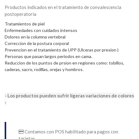
Productos indicados en el tratamiento de convalescencia
postoperatoria
Tratamientos de piel
Enfermedades con cuidados intensos
Dolores en la columna vertebral
Correccion de la postura corporal
Prevencion en el tratamiento de UPP (Ulceras por presion )
Personas que pasan largos periodos en cama.
Reduccion de los puntos de prsion en regiones como: tobillos,
caderas, sacro, rodillas, orejas y hombros.
- Los productos pueden sufrir ligeras variaciones de colores
-
Contamos con POS habilitado para pagos con
tarjetas.