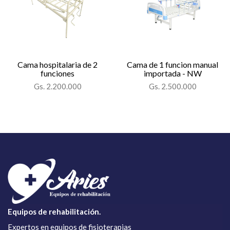
Cama hospitalaria de 2
Cama de 1 funcion manual
funciones
importada - NW
Gs. 2.200.000
Gs. 2.500.000
Equipos de rehabilitación.
Expertos en equipos de fisioterapias