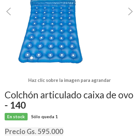
Haz clic sobre la imagen para agrandar
Colchón articulado caixa de ovo
- 140
En stock
Sólo queda
1
Precio Gs. 595.000