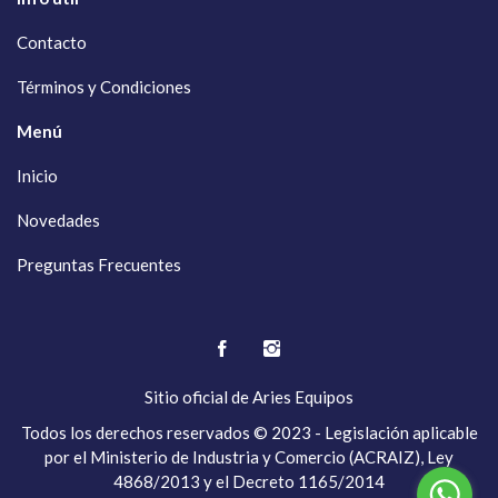
Contacto
Términos y Condiciones
Menú
Inicio
Novedades
Preguntas Frecuentes
Sitio oficial de
Aries Equipos
Todos los derechos reservados © 2023 - Legislación aplicable
por el Ministerio de Industria y Comercio (ACRAIZ), Ley
4868/2013 y el Decreto 1165/2014