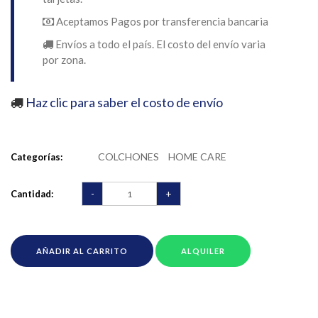
Aceptamos Pagos por transferencia bancaria
Envíos a todo el país. El costo del envío varia
por zona.
Haz clic para saber el costo de envío
COLCHONES
HOME CARE
Categorías:
-
+
Cantidad:
AÑADIR AL CARRITO
ALQUILER