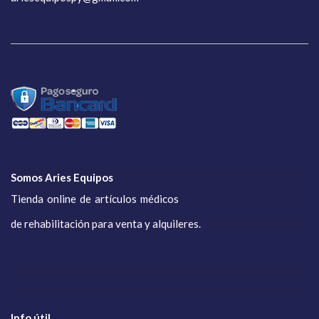
Somos Aries Equipos
Tienda online de artículos médicos
de rehabilitación para venta y alquileres.
Info útil