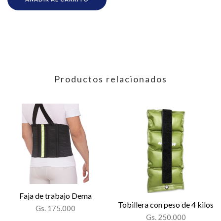
Productos relacionados
Faja de trabajo Dema
Tobillera con peso de 4 kilos
Gs. 175.000
Gs. 250.000