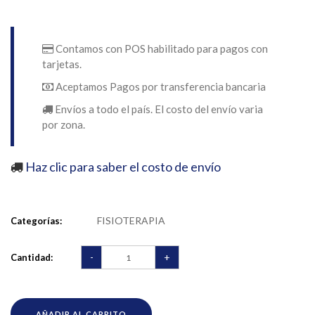
Contamos con POS habilitado para pagos con
tarjetas.
Aceptamos Pagos por transferencia bancaria
Envíos a todo el país. El costo del envío varia
por zona.
Haz clic para saber el costo de envío
FISIOTERAPIA
Categorías:
-
+
Cantidad:
AÑADIR AL CARRITO