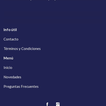
Info útil
Contacto
Términos y Condiciones
Menú
Inicio
Novedades
Preguntas Frecuentes