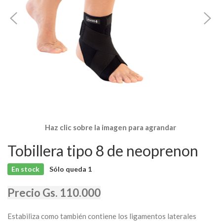
Haz clic sobre la imagen para agrandar
Tobillera tipo 8 de neoprenon
En stock
Sólo queda
1
Precio Gs. 110.000
Estabiliza como también contiene los ligamentos laterales