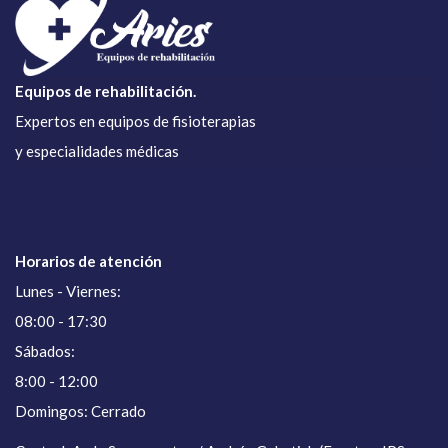
Equipos de rehabilitación.
Expertos en equipos de fisioterapias
y especialidades médicas
Horarios de atención
Lunes - Viernes:
08:00 - 17:30
Sábados:
8:00 - 12:00
Domingos: Cerrado